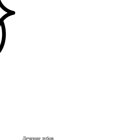
Лечение зубов