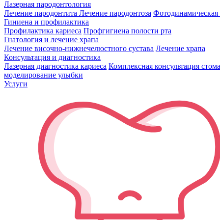
Лазерная пародонтология
Лечение пародонтита
Лечение пародонтоза
Фотодинамическая 
Гиниена и профилактика
Профилактика кариеса
Профгигиена полости рта
Гнатология и лечение храпа
Лечение височно-нижнечелюстного сустава
Лечение храпа
Консультация и диагностика
Лазерная диагностика кариеса
Комплексная консультация стом
моделирование улыбки
Услуги