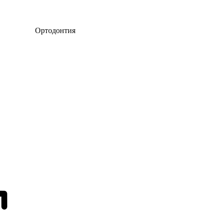
Ортодонтия