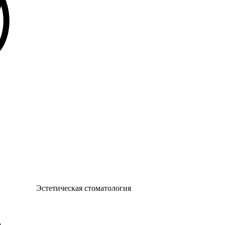
Эстетическая стоматология