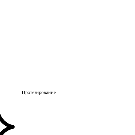
Протезирование