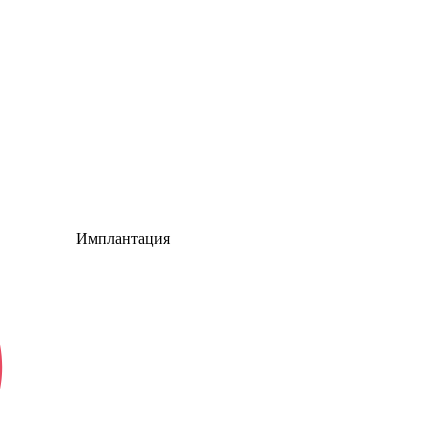
Имплантация