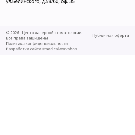
ул.Белинского, д.58/60, оф. 35
© 2026 - Центр лазерной стоматологии.
Публичная оферта
Все права защищены
Политика конфиденциальности
Разработка сайта #medicalworkshop