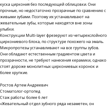
куска циркония без последующей облицовки. Они
прочные, но недостаточно прозрачные по сравнению с
живыми зубами. Поэтому их устанавливают на
жевательные зубы, которые находятся вне зоны
улыбки.
Конструкции Multi-layer фрезеруют из четырехслойного
циркониевого блока, по структуре похожего на эмаль.
Микропротезы устанавливают на все группы зубов.
Они обладают естественным градиентом цвета и
прозрачности, не требуют нанесения керамики, однако
стоят дороже монолитных циркониевых коронок и
более хрупкие.
Ростов Артем Андреевич
Стоматолог-ортопед
Стаж работы: более 6 лет
«Жевательный отдел зубного ряда незаметен, он