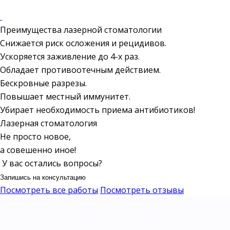
Преимущества лазерной стоматологии
Снижается риск осложения и рецидивов.
Ускоряется заживление до 4-х раз.
Обладает противоотечным действием.
Бескровные разрезы.
Повышает местный иммунитет.
Убирает необходимость приема антибиотиков!
Лазерная стоматология
Не просто новое,
а совешенно иное!
У вас остались вопросы?
Запишись на консультацию
Посмотреть все работы
Посмотреть отзывы