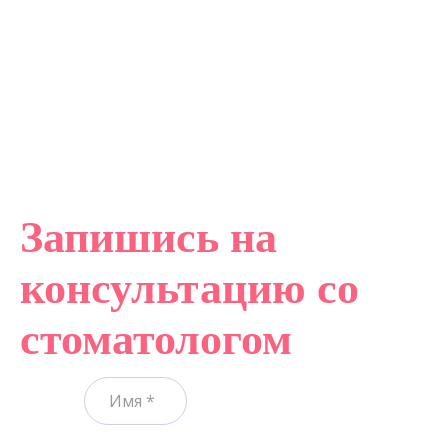
Запишись на
консультацию со
стоматологом