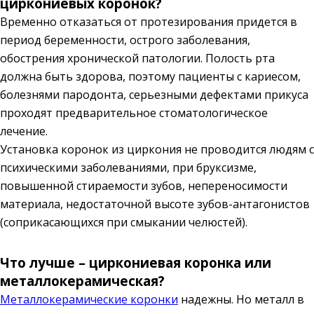
циркониевых коронок?
Временно отказаться от протезирования придется в
период беременности, острого заболевания,
обострения хронической патологии. Полость рта
должна быть здорова, поэтому пациенты с кариесом,
болезнями пародонта, серьезными дефектами прикуса
проходят предварительное стоматологическое
лечение.
Установка коронок из циркония не проводится людям с
психическими заболеваниями, при бруксизме,
повышенной стираемости зубов, непереносимости
материала, недостаточной высоте зубов-антагонистов
(соприкасающихся при смыкании челюстей).
Что лучше – циркониевая коронка или
металлокерамическая?
Металлокерамические коронки
надежны. Но металл в