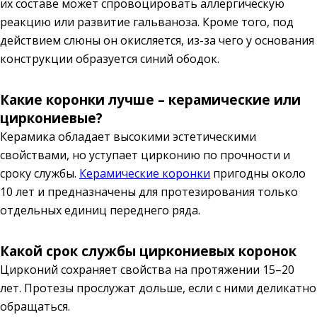
их составе может спровоцировать аллергическую
реакцию или развитие гальваноза. Кроме того, под
действием слюны он окисляется, из-за чего у основания
конструкции образуется синий ободок.
Какие коронки лучше – керамические или
циркониевые?
Керамика обладает высокими эстетическими
свойствами, но уступает цирконию по прочности и
сроку службы.
Керамические коронки
пригодны около
10 лет и предназначены для протезирования только
отдельных единиц переднего ряда.
Какой срок службы циркониевых коронок
Цирконий сохраняет свойства на протяжении 15–20
лет. Протезы прослужат дольше, если с ними деликатно
обращаться.