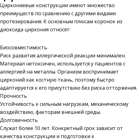
Циркониевые конструкции имеют множество
преимуществ по сравнению с другими видами
протезирования. К основным плюсам коронок из
диоксида циркония относят:
Биосовместимость
Риск развития аллергической реакции минимален.
Материал нетоксичен, используется у пациентов с
аллергией на металлы. Организм воспринимает
цирконий как костную ткань, поэтому быстро
адаптируется к его присутствию без риска отторжения.
Прочность
Устойчивость к сильным нагрузкам, механическому
воздействию, факторам внешней среды.
Долговечность
Служат более 10 лет. Конкретный срок зависит от
качества конструкции и подготовки к