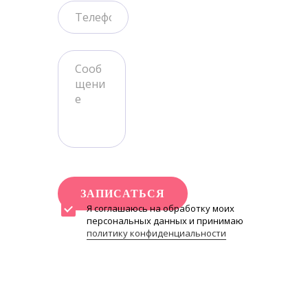
ЗАПИСАТЬСЯ
Я соглашаюсь на обработку моих
персональных данных и принимаю
политику конфиденциальности