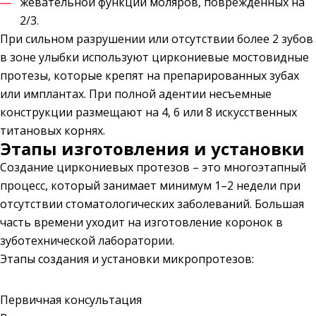
жевательной функции моляров, поврежденных на
2/3.
При сильном разрушении или отсутствии более 2 зубов
в зоне улыбки используют циркониевые мостовидные
протезы, которые крепят на препарированных зубах
или имплантах. При полной адентии несъемные
конструкции размещают на 4, 6 или 8 искусственных
титановых корнях.
Этапы изготовления и установки
Создание циркониевых протезов – это многоэтапный
процесс, который занимает минимум 1–2 недели при
отсутствии стоматологических заболеваний. Большая
часть времени уходит на изготовление коронок в
зуботехнической лаборатории.
Этапы создания и установки микропротезов:
Первичная консультация