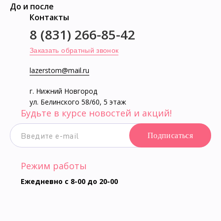
До и после
Контакты
8 (831) 266-85-42
Заказать обратный звонок
lazerstom@mail.ru
г. Нижний Новгород
ул. Белинского 58/60, 5 этаж
Будьте в курсе новостей и акций!
Подписаться
Режим работы
Ежедневно с 8-00 до 20-00