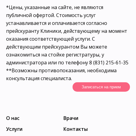
*Цены, указанные на сайте, не являются
публичной офертой. Стоимость услуг
устанавливается и оплачивается согласно
прейскуранту Клиники, действующему на момент
оказания соответствующей услуги. С
действующим прейскурантом Вы можете
ознакомиться на стойке регистратуры, у
администратора или по телефону 8 (831) 215-61-35
**Возможны противопоказания, необходима
консультация специалиста.
Записаться на прием
О нас
Врачи
Услуги
Контакты