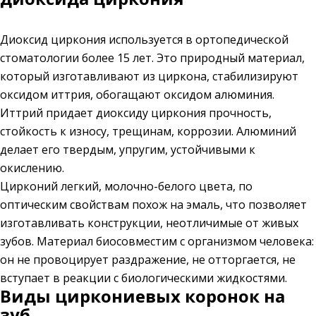
Диоксид циркония используется в ортопедической
стоматологии более 15 лет. Это природный материал,
который изготавливают из циркона, стабилизируют
оксидом иттрия, обогащают оксидом алюминия.
Иттрий придает диоксиду циркония прочность,
стойкость к износу, трещинам, коррозии. Алюминий
делает его твердым, упругим, устойчивыми к
окислению.
Цирконий легкий, молочно-белого цвета, по
оптическим свойствам похож на эмаль, что позволяет
изготавливать конструкции, неотличимые от живых
зубов. Материал биосовместим с организмом человека:
он не провоцирует раздражение, не отторгается, не
вступает в реакции с биологическими жидкостями.
Виды циркониевых коронок на
зуб