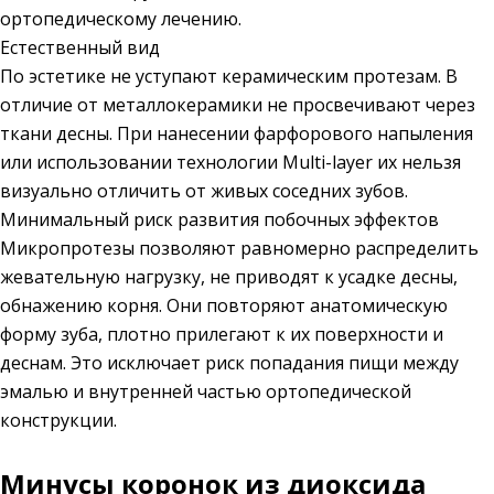
ортопедическому лечению.
Естественный вид
По эстетике не уступают керамическим протезам. В
отличие от металлокерамики не просвечивают через
ткани десны. При нанесении фарфорового напыления
или использовании технологии Multi-layer их нельзя
визуально отличить от живых соседних зубов.
Минимальный риск развития побочных эффектов
Микропротезы позволяют равномерно распределить
жевательную нагрузку, не приводят к усадке десны,
обнажению корня. Они повторяют анатомическую
форму зуба, плотно прилегают к их поверхности и
деснам. Это исключает риск попадания пищи между
эмалью и внутренней частью ортопедической
конструкции.
Минусы коронок из диоксида