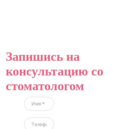
Запишись на
консультацию со
стоматологом