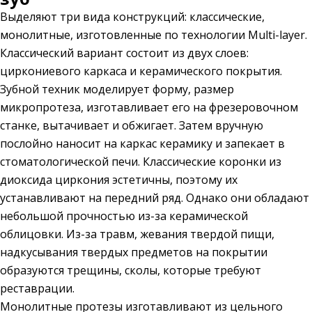
Выделяют три вида конструкций: классические,
монолитные, изготовленные по технологии Multi-layer.
Классический вариант состоит из двух слоев:
циркониевого каркаса и керамического покрытия.
Зубной техник моделирует форму, размер
микропротеза, изготавливает его на фрезеровочном
станке, вытачивает и обжигает. Затем вручную
послойно наносит на каркас керамику и запекает в
стоматологической печи. Классические коронки из
диоксида циркония эстетичны, поэтому их
устанавливают на передний ряд. Однако они обладают
небольшой прочностью из-за керамической
облицовки. Из-за травм, жевания твердой пищи,
надкусывания твердых предметов на покрытии
образуются трещины, сколы, которые требуют
реставрации.
Монолитные протезы изготавливают из цельного