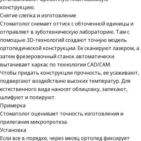
конструкцию.
Снятие слепка и изготовление
Стоматолог снимает оттиск с обточенной единицы и
отправляет в зуботехническую лабораторию. Там с
помощью 3D-технологий создают точную модель
ортопедической конструкции. Ее сканируют лазером, а
затем фрезеровочный станок автоматически
вытачивает каркас по технологии CAD/CAM.
Чтобы придать конструкции прочность, ее усаживают,
подвергают воздействию высоких температур. Для
естественного вида наносят облицовку, запекают,
шлифуют и полируют.
Примерка
Стоматолог оценивает точность изготовления и
прилегания микропротеза.
Установка
Если все в порядке, через месяц ортопед фиксирует