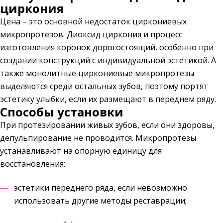
циркония
Цена – это основной недостаток циркониевых
микропротезов. Диоксид циркония и процесс
изготовления коронок дорогостоящий, особенно при
создании конструкций с индивидуальной эстетикой. А
также монолитные циркониевые микропротезы
выделяются среди остальных зубов, поэтому портят
эстетику улыбки, если их размещают в переднем ряду.
Способы установки
При протезировании живых зубов, если они здоровы,
депульпирование не проводится. Микропротезы
устанавливают на опорную единицу для
восстановления:
эстетики переднего ряда, если невозможно
использовать другие методы реставрации;