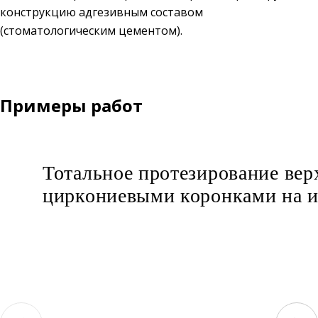
конструкцию адгезивным составом
(стоматологическим цементом).
Примеры работ
Тотальное протезирование ве
циркониевыми коронками на 