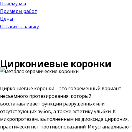
Почему мы
Примеры работ
Цены
Оставить заявку
Циркониевые коронки
Циркониевые коронки – это современный вариант
несъемного протезирования, который
восстанавливает функции разрушенных или
отсутствующих зубов, а также эстетику улыбки. К
микропротезам, выполненным из диоксида циркония,
практически нет противопоказаний. Их устанавливают