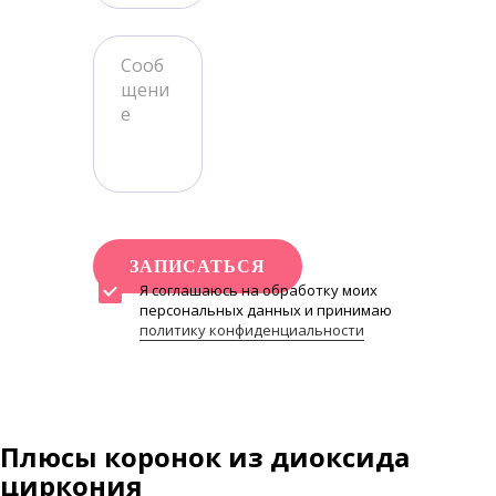
ЗАПИСАТЬСЯ
Я соглашаюсь на обработку моих
персональных данных и принимаю
политику конфиденциальности
Плюсы коронок из диоксида
циркония