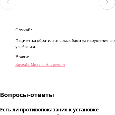
Случай:
Пациентка обратилась с жалобами на нарушение фо
улыбаться.
Врачи:
Киселёв Михаил Андреевич
Вопросы-ответы
Есть ли противопоказания к установке