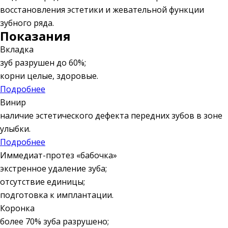
восстановления эстетики и жевательной функции
зубного ряда.
Показания
Вкладка
зуб разрушен до 60%;
корни целые, здоровые.
Подробнее
Винир
наличие эстетического дефекта передних зубов в зоне
улыбки.
Подробнее
Иммедиат-протез «бабочка»
экстренное удаление зуба;
отсутствие единицы;
подготовка к имплантации.
Коронка
более 70% зуба разрушено;