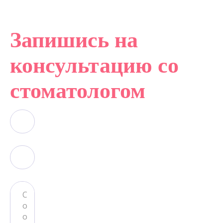
Запишись на
консультацию со
стоматологом