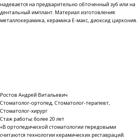
надевается на предварительно обточенный зуб или на
дентальный имплант. Материал изготовления:
металлокерамика, керамика Е-макс, диоксид циркония.
Ростов Андрей Витальевич
Стоматолог-ортопед, Стоматолог-терапевт,
Стоматолог-хирург
Стаж работы: более 20 лет
«В ортопедической стоматологии передовыми
считаются технологии керамических реставраций.