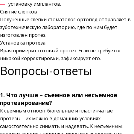
установку имплантов.
Снятие слепков
Полученные слепки стоматолог-ортопед отправляет в
зуботехническую лабораторию, где по ним будет
изготовлен протез.
Установка протеза
Врач примерит готовый протез. Если не требуется
никакой корректировки, зафиксирует его.
Вопросы-ответы
1. Что лучше – съемное или несъемное
протезирование?
К съемным относят бюгельные и пластинчатые
протезы – их можно в домашних условиях
самостоятельно снимать и надевать. К несъемным: