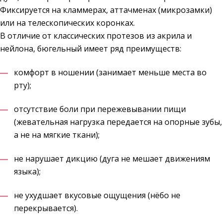
Фиксируется на кламмерах, аттачменах (микрозамки)
или на телескопических коронках.
В отличие от классических протезов из акрила и
нейлона, бюгельный имеет ряд преимуществ:
комфорт в ношении (занимает меньше места во
рту);
отсутствие боли при пережевывании пищи
(жевательная нагрузка передается на опорные зубы,
а не на мягкие ткани);
не нарушает дикцию (дуга не мешает движениям
языка);
не ухудшает вкусовые ощущения (нёбо не
перекрывается).