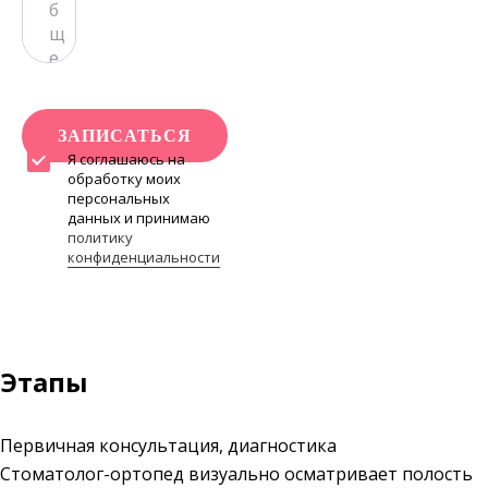
ЗАПИСАТЬСЯ
Я соглашаюсь на
обработку моих
персональных
данных и принимаю
политику
конфиденциальности
Этапы
Первичная консультация, диагностика
Стоматолог-ортопед визуально осматривает полость