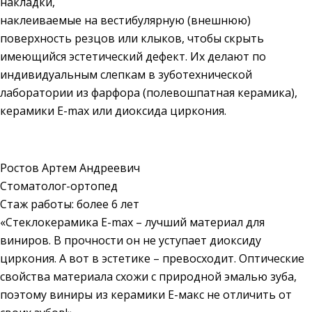
накладки,
наклеиваемые на вестибулярную (внешнюю)
поверхность резцов или клыков, чтобы скрыть
имеющийся эстетический дефект. Их делают по
индивидуальным слепкам в зуботехнической
лаборатории из фарфора (полевошпатная керамика),
керамики E-max или диоксида циркония.
Ростов Артем Андреевич
Стоматолог-ортопед
Стаж работы: более 6 лет
«Стеклокерамика E-max – лучший материал для
виниров. В прочности он не уступает диоксиду
циркония. А вот в эстетике – превосходит. Оптические
свойства материала схожи с природной эмалью зуба,
поэтому виниры из керамики Е-макс не отличить от