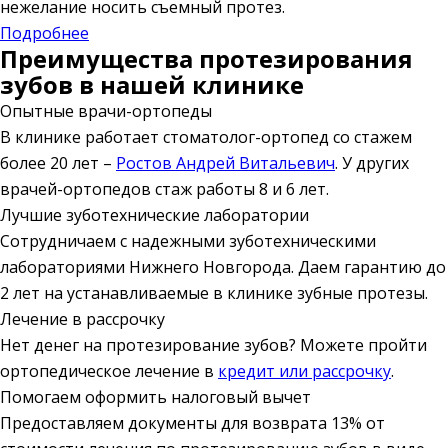
нежелание носить съемный протез.
Подробнее
Преимущества протезирования
зубов в нашей клинике
Опытные врачи-ортопеды
В клинике работает стоматолог-ортопед со стажем
более 20 лет –
Ростов Андрей Витальевич
. У других
врачей-ортопедов стаж работы 8 и 6 лет.
Лучшие зуботехнические лаборатории
Сотрудничаем с надежными зуботехническими
лабораториями Нижнего Новгорода. Даем гарантию до
2 лет на устанавливаемые в клинике зубные протезы.
Лечение в рассрочку
Нет денег на протезирование зубов? Можете пройти
ортопедическое лечение в
кредит или рассрочку
.
Помогаем оформить налоговый вычет
Предоставляем документы для возврата 13% от