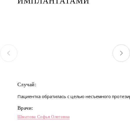
ИМПЛАНТАТАМИ
Случай:
Пациентка обратилась с целью несъемного протези
Врачи:
Шматова Софья Олеговна