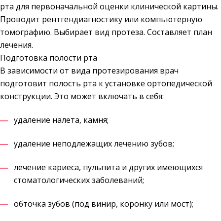
рта для первоначальной оценки клинической картины.
Проводит рентгендиагностику или компьютерную
томографию. Выбирает вид протеза. Составляет план
лечения.
Подготовка полости рта
В зависимости от вида протезирования врач
подготовит полость рта к установке ортопедической
конструкции. Это может включать в себя:
удаление налета, камня;
удаление неподлежащих лечению зубов;
лечение кариеса, пульпита и других имеющихся
стоматологических заболеваний;
обточка зубов (под винир, коронку или мост);