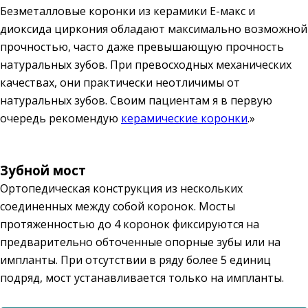
Безметалловые коронки из керамики Е-макс и
диоксида циркония обладают максимально возможной
прочностью, часто даже превышающую прочность
натуральных зубов. При превосходных механических
качествах, они практически неотличимы от
натуральных зубов. Своим пациентам я в первую
очередь рекомендую
керамические коронки
.»
Зубной мост
Ортопедическая конструкция из нескольких
соединенных между собой коронок. Мосты
протяженностью до 4 коронок фиксируются на
предварительно обточенные опорные зубы или на
импланты. При отсутствии в ряду более 5 единиц
подряд, мост устанавливается только на импланты.