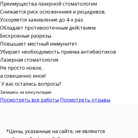
Преимущества лазерной стоматологии
Снижается риск осложенниея и рецидивов.
Ускоряется заживление до 4-х раз.
Обладает противоотечным действием.
Бескровные разрезы.
Повышает местный иммунитет.
Убирает необходимость приема антибиотиков
Лазерная стоматология
Не просто новое,
а совешенно иное!
У вас остались вопросы?
Запишись на консультацию
Посмотреть все работы
Посмотреть отзывы
*Цены, указанные на сайте, не являются