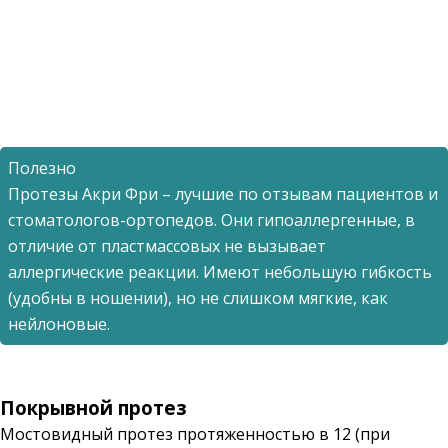
Полезно
Протезы Акри Фри – лучшие по отзывам пациентов и
стоматологов-ортопедов. Они гипоаллергенные, в
отличие от пластмассовых не вызывает
аллергические реакции. Имеют небольшую гибкость
(удобны в ношении), но не слишком мягкие, как
нейлоновые.
Покрывной протез
Мостовидный протез протяженностью в 12 (при