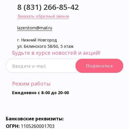
8 (831) 266-85-42
Заказать обратный звонок
lazerstom@mail.ru
г. Нижний Новгород
ул. Белинского 58/60, 5 этаж
Будьте в курсе новостей и акций!
Подписаться
Режим работы
Ежедневно с 8-00 до 20-00
Банковские реквизиты:
ОГРН:
1105260001703