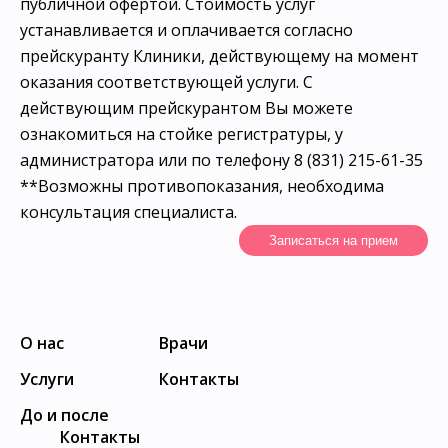
публичной офертой. Стоимость услуг
устанавливается и оплачивается согласно
прейскуранту Клиники, действующему на момент
оказания соответствующей услуги. С
действующим прейскурантом Вы можете
ознакомиться на стойке регистратуры, у
администратора или по телефону 8 (831) 215-61-35
**Возможны противопоказания, необходима
консультация специалиста.
Записаться на прием
О нас
Врачи
Услуги
Контакты
До и после
Контакты