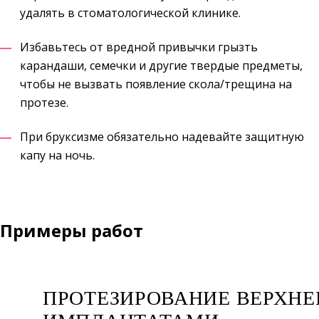
удалять в стоматологической клинике.
Избавьтесь от вредной привычки грызть
карандаши, семечки и другие твердые предметы,
чтобы не вызвать появление скола/трещина на
протезе.
При бруксизме обязательно надевайте защитную
капу на ночь.
Примеры работ
ПРОТЕЗИРОВАНИЕ ВЕРХН