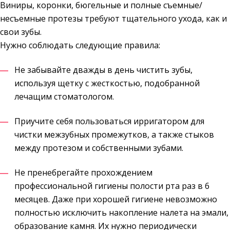
Виниры, коронки, бюгельные и полные съемные/
несъемные протезы требуют тщательного ухода, как и
свои зубы.
Нужно соблюдать следующие правила:
Не забывайте дважды в день чистить зубы,
используя щетку с жесткостью, подобранной
лечащим стоматологом.
Приучите себя пользоваться ирригатором для
чистки межзубных промежутков, а также стыков
между протезом и собственными зубами.
Не пренебрегайте прохождением
профессиональной гигиены полости рта раз в 6
месяцев. Даже при хорошей гигиене невозможно
полностью исключить накопление налета на эмали,
образование камня. Их нужно периодически