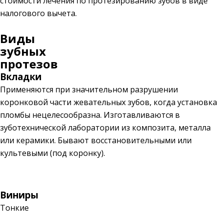
стоимости лечения по протезированию зубов в виде
налогового вычета.
Виды
зубных
протезов
Вкладки
Применяются при значительном разрушении
коронковой части жевательных зубов, когда установка
пломбы нецелесообразна. Изготавливаются в
зуботехнической лаборатории из композита, металла
или керамики. Бывают восстановительными или
культевыми (под коронку).
Виниры
Тонкие