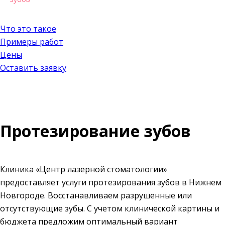
Что это такое
Примеры работ
Цены
Оставить заявку
Протезирование зубов
Клиника «Центр лазерной стоматологии»
предоставляет услуги протезирования зубов в Нижнем
Новгороде. Восстанавливаем разрушенные или
отсутствующие зубы. С учетом клинической картины и
бюджета предложим оптимальный вариант