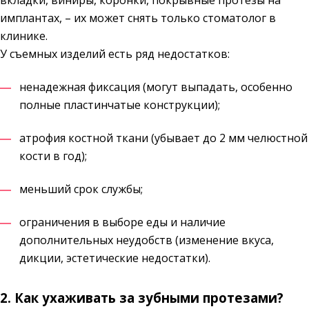
вкладки, виниры, коронки, покрывные протезы на
имплантах, – их может снять только стоматолог в
клинике.
У съемных изделий есть ряд недостатков:
ненадежная фиксация (могут выпадать, особенно
полные пластинчатые конструкции);
атрофия костной ткани (убывает до 2 мм челюстной
кости в год);
меньший срок службы;
ограничения в выборе еды и наличие
дополнительных неудобств (изменение вкуса,
дикции, эстетические недостатки).
2. Как ухаживать за зубными протезами?