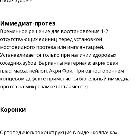
своих зубов!»
Иммедиат-протез
Временное решение для восстановления 1-2
отсутствующих единиц перед установкой
мостовидного протеза или имплантацией.
Устанавливается только при наличии здоровых
соседних зубов. Варианты материала: акриловая
пластмасса, нейлон, Акри Фри. При одностороннем
концевом дефекте применяется бюгельный иммедиат-
протез на микрозамке (аттачменте).
Коронки
Ортопедическая конструкция в виде «колпачка»,